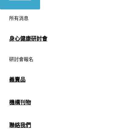
所有消息
身心健康研討會
研討會報名
義賣品
機構刊物
聯絡我們