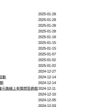
2025-01-28
2025-01-28
2025-01-28
2025-01-28
2025-01-18
2025-01-15
2025-01-15
2025-01-07
2025-01-02
2025-01-02
2024-12-27
活動
2024-12-14
期
2024-12-14
步復元路線上有獎問答遊戲
2024-12-11
2024-12-10
2024-12-05
2024-12-03