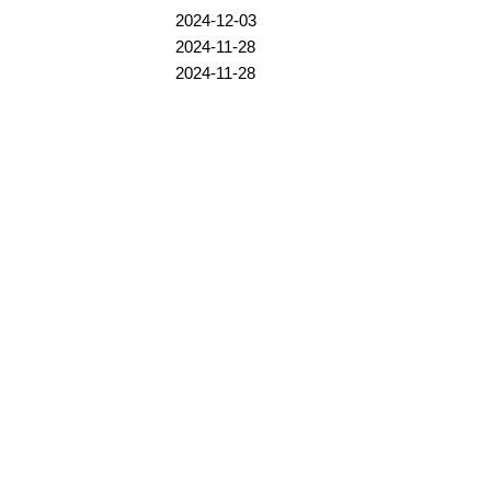
2024-12-03
2024-11-28
2024-11-28