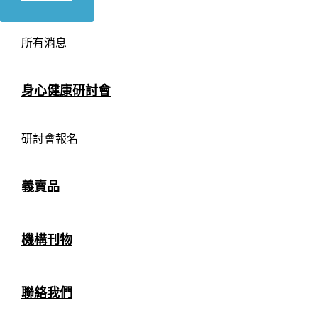
所有消息
身心健康研討會
研討會報名
義賣品
機構刊物
聯絡我們