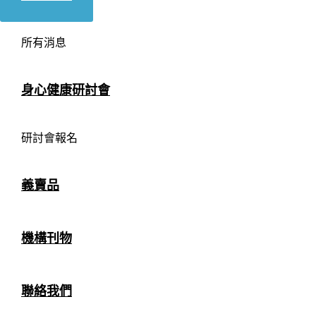
所有消息
身心健康研討會
研討會報名
義賣品
機構刊物
聯絡我們