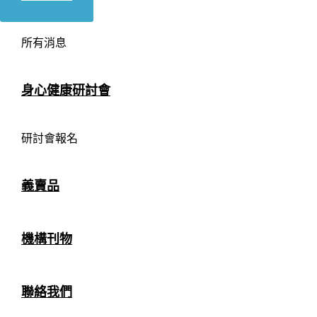
所有消息
身心健康研討會
研討會報名
義賣品
機構刊物
聯絡我們