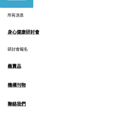
所有消息
身心健康研討會
研討會報名
義賣品
機構刊物
聯絡我們