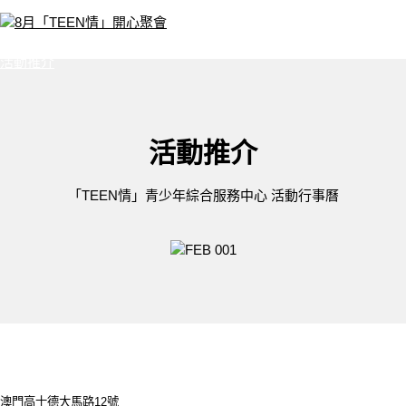
8月「TEEN情」開心聚會
活動推介
活動推介
「TEEN情」青少年綜合服務中心 活動行事曆
澳門高士德大馬路12號