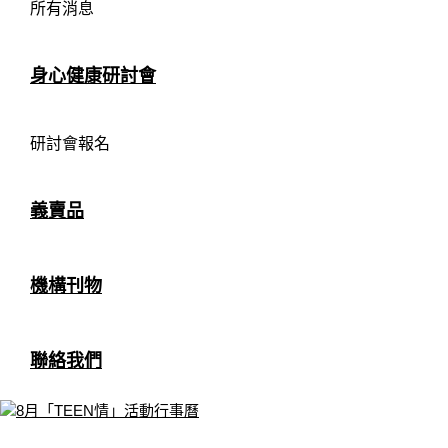
所有消息
身心健康研討會
研討會報名
義賣品
機構刊物
聯絡我們
8月「TEEN情」活動行事曆