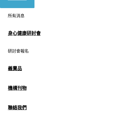
所有消息
身心健康研討會
研討會報名
義賣品
機構刊物
聯絡我們