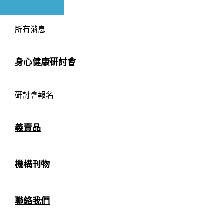
所有消息
身心健康研討會
研討會報名
義賣品
機構刊物
聯絡我們