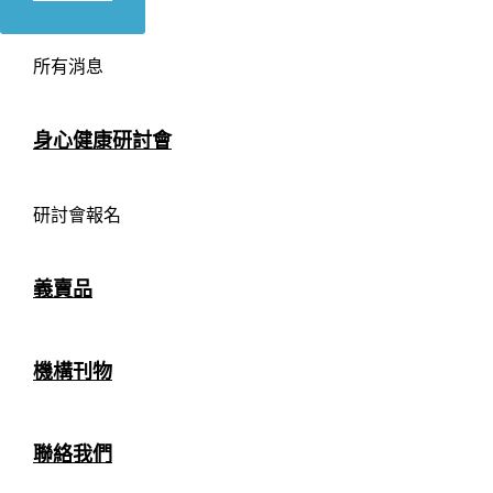
所有消息
身心健康研討會
研討會報名
義賣品
機構刊物
聯絡我們