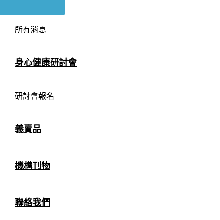
所有消息
身心健康研討會
研討會報名
義賣品
機構刊物
聯絡我們