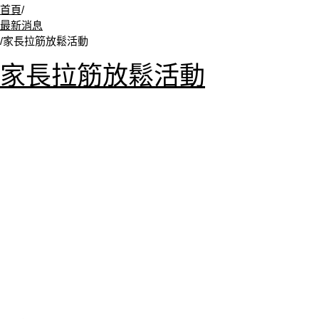
首頁
/
最新消息
/
家長拉筋放鬆活動
家長拉筋放鬆活動