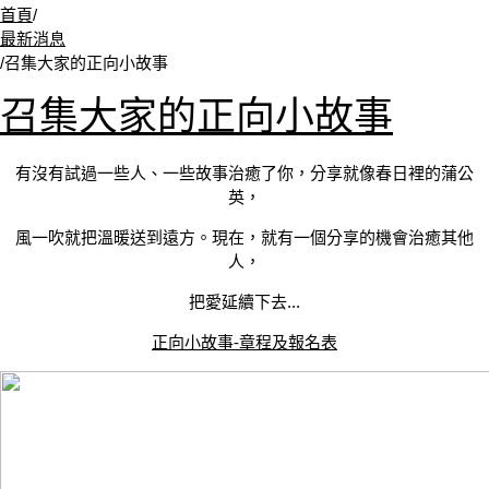
首頁
/
最新消息
/
召集大家的正向小故事
召集大家的正向小故事
有沒有試過一些人、一些故事治癒了你，分享就像春日裡的蒲公
英，
風一吹就把溫暖送到遠方。現在，就有一個分享的機會治癒其他
人，
把愛延續下去...
正向小故事-章程及報名表