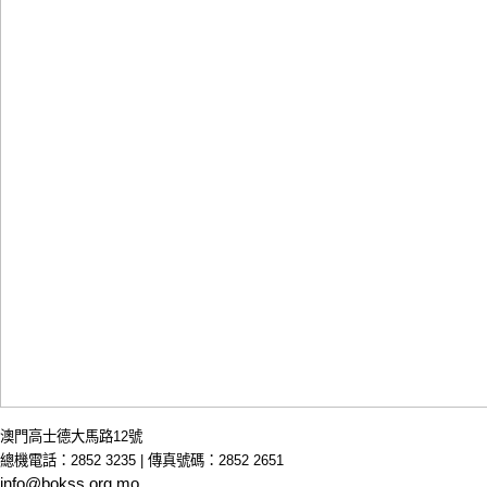
澳門高士德大馬路12號
總機電話：2852 3235 | 傳真號碼：2852 2651
info@bokss.org.mo