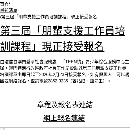
首頁
/
最新消息
/
第三屆「朋輩支援工作員培訓課程」現正接受報名
第三屆「朋輩支援工作員培
訓課程」現正接受報名
由浸信會澳門愛羣社會服務處—「TEEN情」青少年綜合服務中心主
辦，澳門特別行政區政府社會工作局贊助既第三屆朋輩支援工作員
培訓課程由即日起至2026年2月23日接受報名，如有興趣人士可以親
臨或網絡報名，查詢電致2852-3235（容姑娘、鍾先生）。
章程及報名表連結
網上報名連結