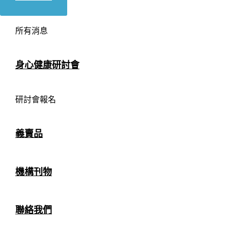
所有消息
身心健康研討會
研討會報名
義賣品
機構刊物
聯絡我們