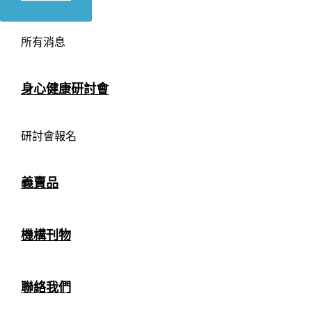
所有消息
身心健康研討會
研討會報名
義賣品
機構刊物
聯絡我們