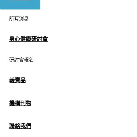
所有消息
身心健康研討會
研討會報名
義賣品
機構刊物
聯絡我們