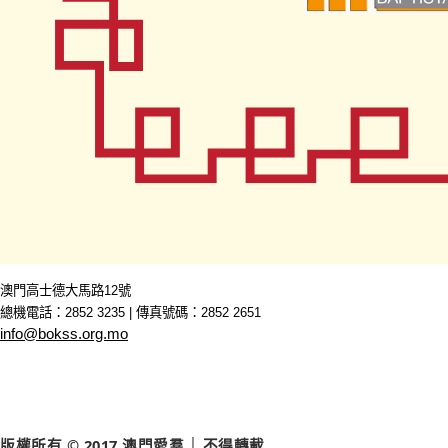
澳門高士德大馬路12號
總機電話：2852 3235 | 傳真號碼：2852 2651
info@bokss.org.mo
版權所有 © 2017 澳門愛羣 │ 不得轉載