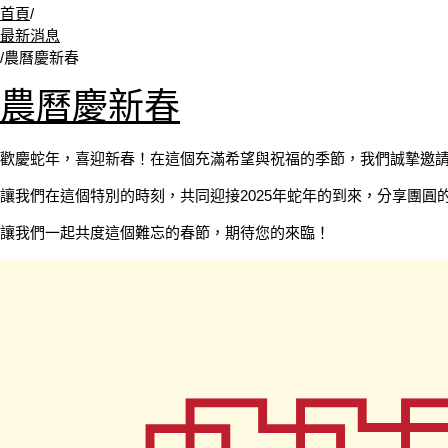
首頁
/
最新消息
/
農曆慶新春
農曆慶新春
歡慶蛇年，喜迎新春！在這個充滿希望與祝福的季節，我們誠摯邀
讓我們在這個特別的時刻，共同迎接2025年蛇年的到來，分享團圓
讓我們一起共度這個難忘的春節，期待您的來臨！