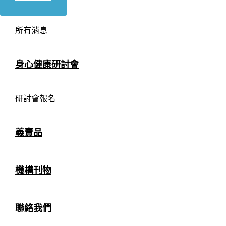
所有消息
身心健康研討會
研討會報名
義賣品
機構刊物
聯絡我們