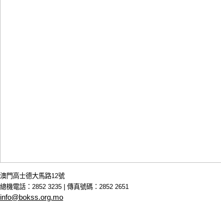
澳門高士德大馬路12號
總機電話：2852 3235 | 傳真號碼：2852 2651
info@bokss.org.mo