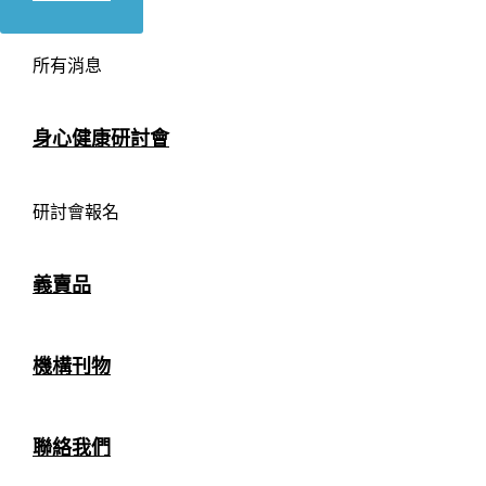
所有消息
身心健康研討會
研討會報名
義賣品
機構刊物
聯絡我們