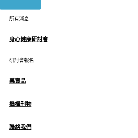
所有消息
身心健康研討會
研討會報名
義賣品
機構刊物
聯絡我們