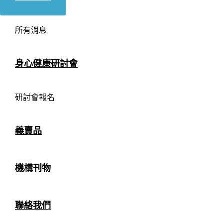
所有消息
身心健康研討會
研討會報名
義賣品
機構刊物
聯絡我們