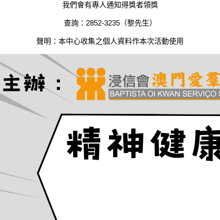
我們會有專人通知得獎者領獎
查詢：2852-3235（黎先生）
聲明：本中心收集之個人資料作本次活動使用