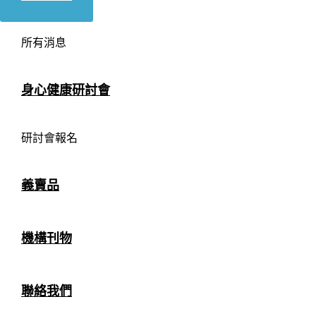
所有消息
身心健康研討會
研討會報名
義賣品
機構刊物
聯絡我們