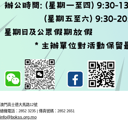
澳門高士德大馬路12號
總機電話：2852 3235 | 傳真號碼：2852 2651
info@bokss.org.mo