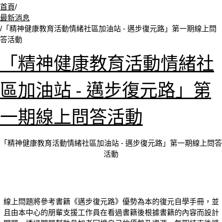
首頁
/
最新消息
/
「精神健康教育活動情緒社區加油站 - 邁步復元路」第一期線上問
答活動
「精神健康教育活動情緒社
區加油站 - 邁步復元路」第
一期線上問答活動
「精神健康教育活動情緒社區加油站 - 邁步復元路」第一期線上問答
活動
線上問題將參考書籍《邁步復元路》優勢為本的復元自學手冊，並
且由本中心的朋輩支援工作員在看過書籍後根據書籍的內容而設計