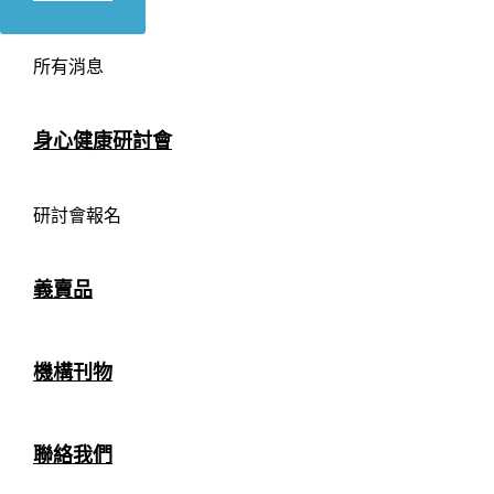
所有消息
身心健康研討會
研討會報名
義賣品
機構刊物
聯絡我們