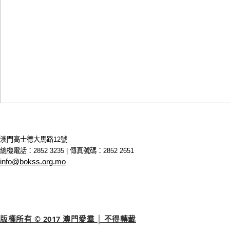
澳門高士德大馬路12號
總機電話：2852 3235 | 傳真號碼：2852 2651
info@bokss.org.mo
版權所有 © 2017 澳門愛羣 │ 不得轉載