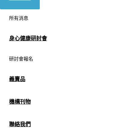
所有消息
身心健康研討會
研討會報名
義賣品
機構刊物
聯絡我們