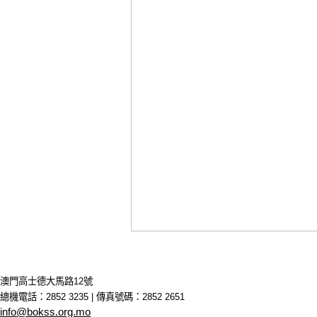
澳門高士德大馬路12號
總機電話：2852 3235 | 傳真號碼：2852 2651
info@bokss.org.mo