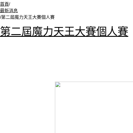
首頁
/
最新消息
/
第二屆魔力天王大賽個人賽
第二屆魔力天王大賽個人賽