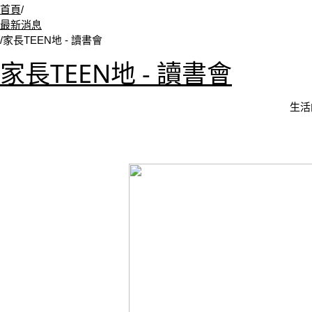
首頁
/
最新消息
/
家長TEEN地 - 讀書會
家長TEEN地 - 讀書會
生活