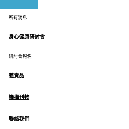
所有消息
身心健康研討會
研討會報名
義賣品
機構刊物
聯絡我們