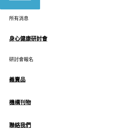
所有消息
身心健康研討會
研討會報名
義賣品
機構刊物
聯絡我們