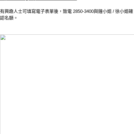
有興趣人士可填寫電子表單後，致電 2850-3400與鐘小姐 / 徐小姐確
認名額。