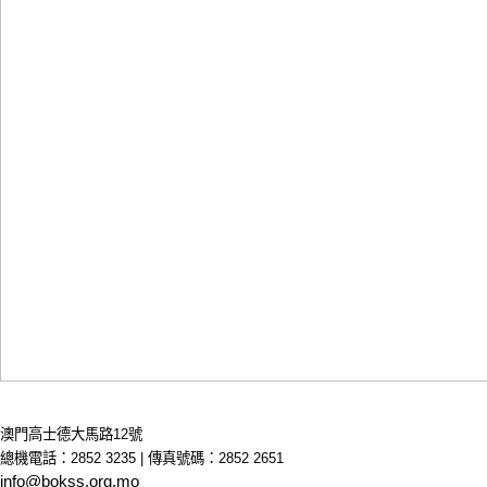
澳門高士德大馬路12號
總機電話：2852 3235 | 傳真號碼：2852 2651
info@bokss.org.mo