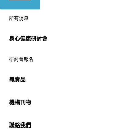
所有消息
身心健康研討會
研討會報名
義賣品
機構刊物
聯絡我們