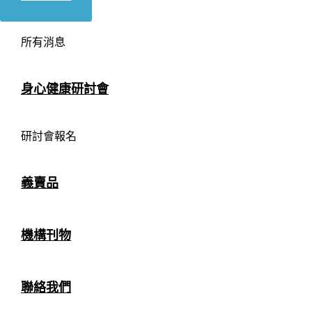
所有消息
身心健康研討會
研討會報名
義賣品
機構刊物
聯絡我們