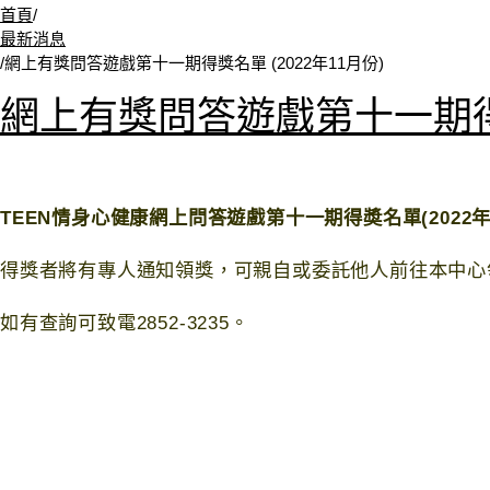
首頁
/
最新消息
/
網上有獎問答遊戲第十一期得獎名單 (2022年11月份)
網上有獎問答遊戲第十一期得獎
TEEN情身心健康網上問答遊戲第十一期得奬名單(2022年
得獎者將有專人通知領獎，可親自或委託他人前往本中心
如有查詢可致電2852-3235。