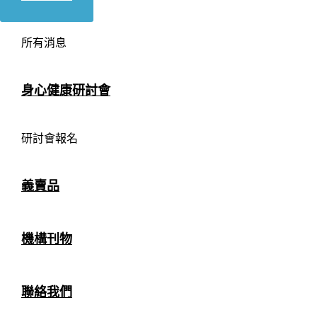
所有消息
身心健康研討會
研討會報名
義賣品
機構刊物
聯絡我們