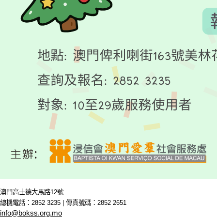
澳門高士德大馬路12號
總機電話：2852 3235 | 傳真號碼：2852 2651
info@bokss.org.mo