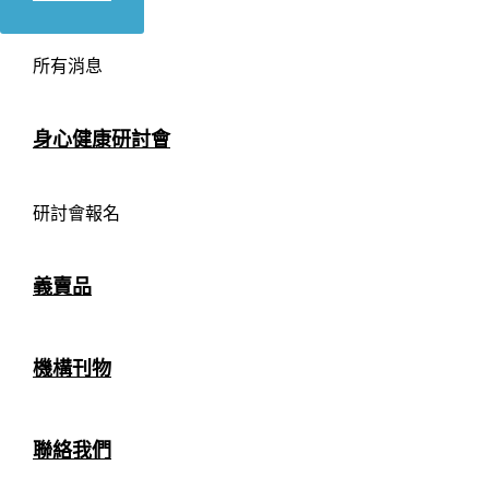
所有消息
身心健康研討會
研討會報名
義賣品
機構刊物
聯絡我們